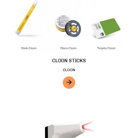
CLOON STICKS
CLOON