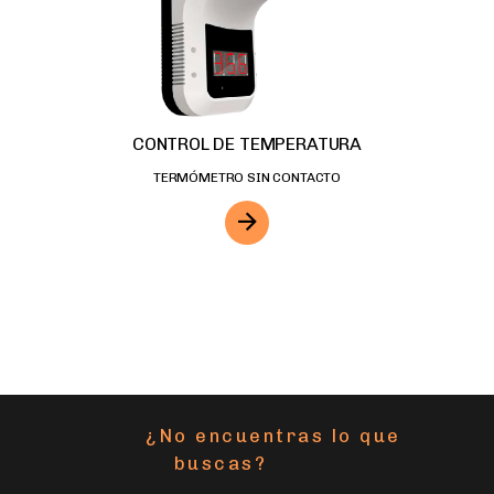
CONTROL DE TEMPERATURA
TERMÓMETRO SIN CONTACTO
¿No encuentras lo que
buscas?