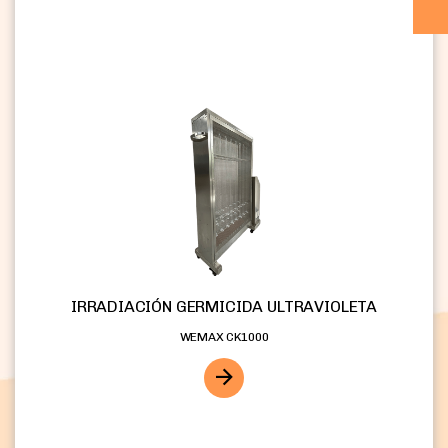
IRRADIACIÓN GERMICIDA ULTRAVIOLETA
WEMAX CK1000