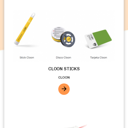
CLOON STICKS
CLOON