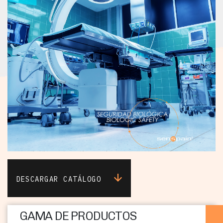
DESCARGAR CATÁLOGO
GAMA DE PRODUCTOS