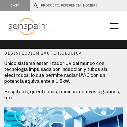
CAST
DESINFECCIÓN BACTERIOLÓGICA
Único sistema esterilizador UV del mundo con
tecnología impulsada por inducción y tubos sin
electrodos, lo que permite radiar UV-C con un
potencia equivalente a 1,5kW.
Hospitales, quirófacnos, oficinas, centros logísticos,
etc.