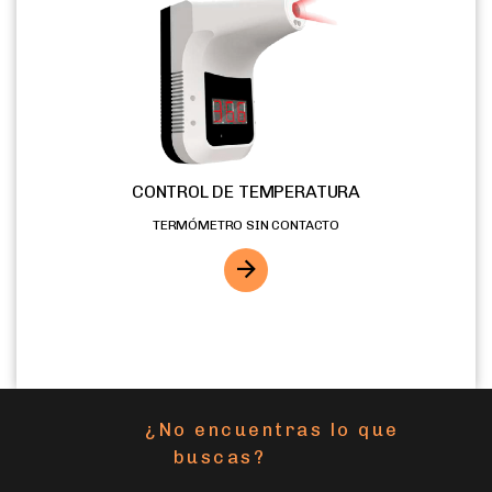
CONTROL DE TEMPERATURA
TERMÓMETRO SIN CONTACTO
¿No encuentras lo que
buscas?