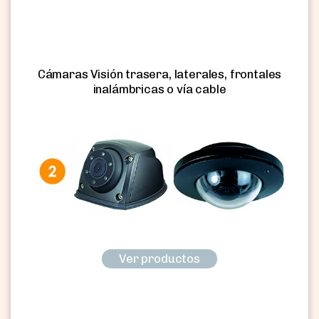
Cámaras Visión trasera, laterales, frontales
inalámbricas o vía cable
Ver productos