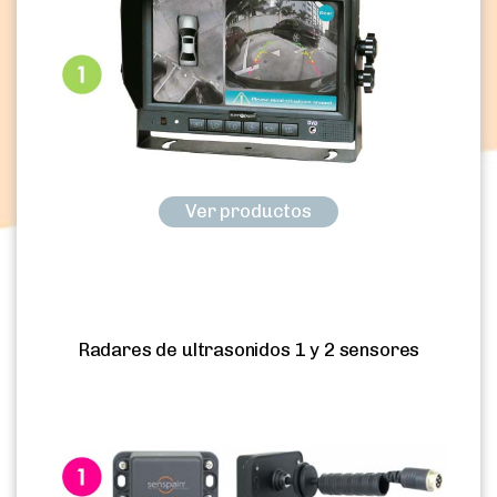
Ver productos
Radares de ultrasonidos 1 y 2 sensores