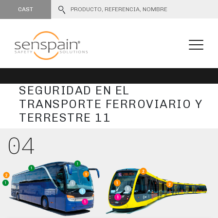
CAST
SEGURIDAD EN EL
TRANSPORTE FERROVIARIO Y
TERRESTRE 11
04