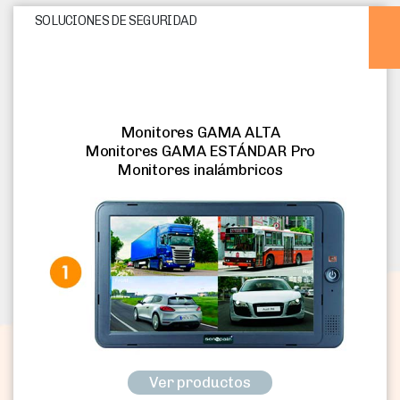
SOLUCIONES DE SEGURIDAD
Monitores GAMA ALTA
Monitores GAMA ESTÁNDAR Pro
Monitores inalámbricos
Ver productos