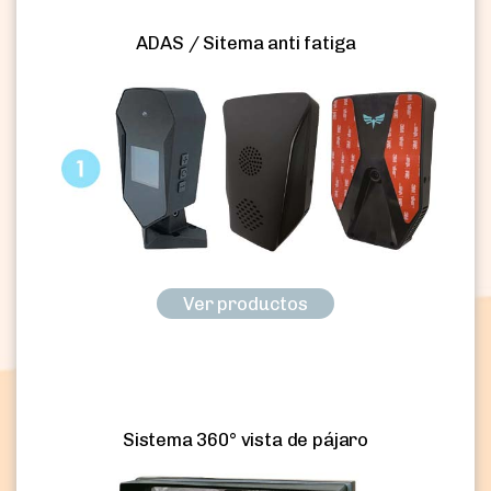
ADAS / Sitema anti fatiga
Ver productos
Sistema 360° vista de pájaro