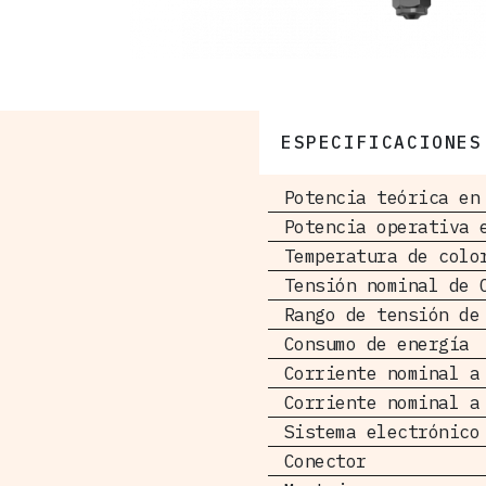
ESPECIFICACIONES
Potencia teórica en
Potencia operativa 
Temperatura de colo
Tensión nominal de 
Rango de tensión de
Consumo de energía
Corriente nominal a
Corriente nominal a
Sistema electrónico
Conector