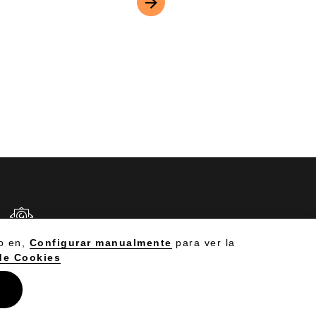
CRÍBENOS
Política de Cookies