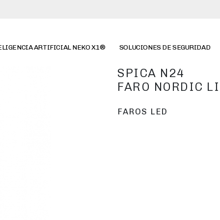
ELIGENCIA ARTIFICIAL NEKO X1®
SOLUCIONES DE SEGURIDAD
SPICA N24
FARO NORDIC L
FAROS LED