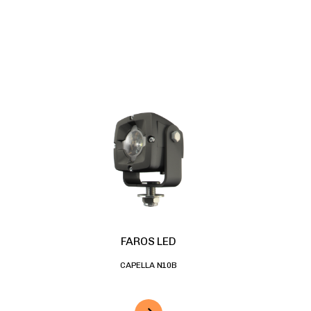
FAROS LED
CAPELLA N10B