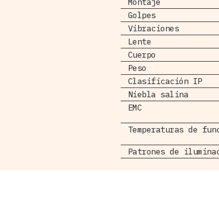
Montaje
Golpes
Vibraciones
Lente
Cuerpo
Peso
Clasificación IP
Niebla salina
EMC
Temperaturas de fun
Patrones de ilumina