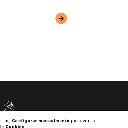
CRÍBENOS