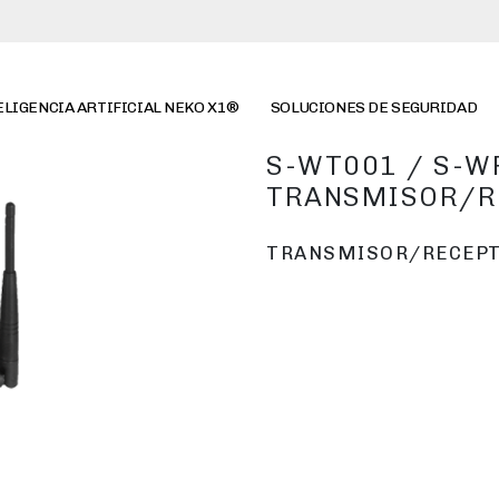
ELIGENCIA ARTIFICIAL NEKO X1®
SOLUCIONES DE SEGURIDAD
S-WT001 / S-W
TRANSMISOR/R
TRANSMISOR/RECEPT