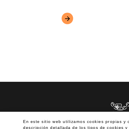
TE LLAMA