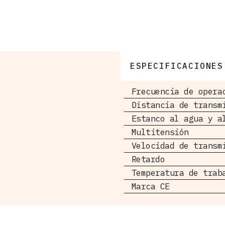
ESPECIFICACIONES
Frecuencia de opera
Distancia de transm
Estanco al agua y a
Multitensión
Velocidad de transm
Retardo
Temperatura de trab
Marca CE