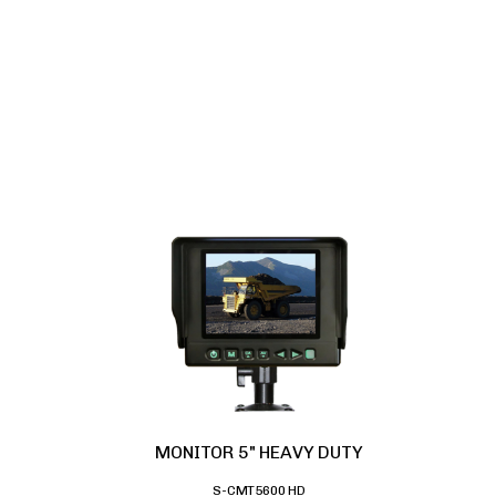
MONITOR 5" HEAVY DUTY
S-CMT5600 HD