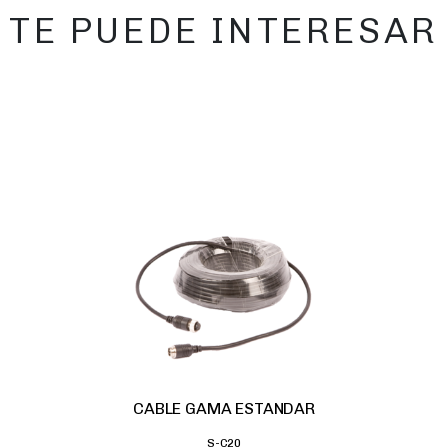
TE PUEDE INTERESAR
CABLE GAMA ESTANDAR
S-C20