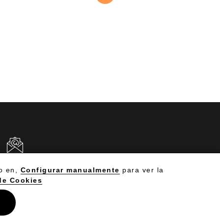
CRÍBENOS
Política de Cookies