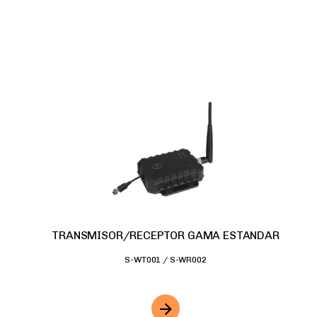
TRANSMISOR/RECEPTOR GAMA ESTANDAR
S-WT001 / S-WR002