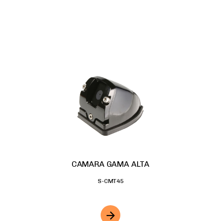
CAMARA GAMA ALTA
S-CMT45