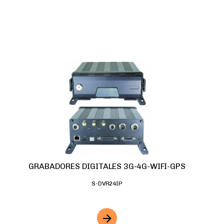
GRABADORES DIGITALES 3G-4G-WIFI-GPS
S-DVR24IP