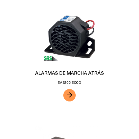
ALARMAS DE MARCHA ATRÁS
EA5200 ECCO