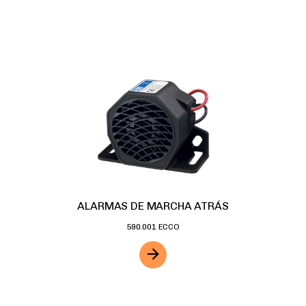
ALARMAS DE MARCHA ATRÁS
590.001 ECCO