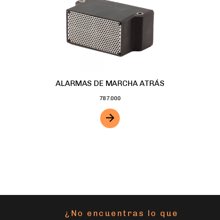
ALARMAS DE MARCHA ATRÁS
787.000
¿No encuentras lo que